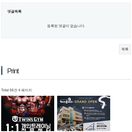
댓글목록
등록된 댓글이 없습니다.
목록
Print
Total 66건
4 페이지